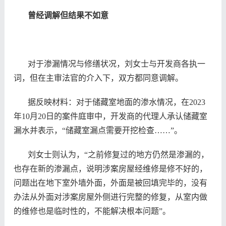
曾经调解但结果不如意
对于渗漏情况与修缮状况，刘女士与开发商各执一
词，但在主审法官的介入下，双方都同意调解。
据反映材料：对于储藏室地面的渗水情况，在2023
年10月20日的案件庭审中，开发商的代理人承认储藏室
漏水并表示，“储藏室漏点需要开挖检查……”。
刘女士则认为，“之前修复过的地方仍然是渗漏的，
也存在新的渗漏点，说明涉案房屋经维修是修不好的，
问题出在地下室外墙外面，外面是被回填完毕的，没有
办法从外面对涉案房屋外侧进行完整的修复，从室内做
的维修也是临时性的，不能解决根本问题”。