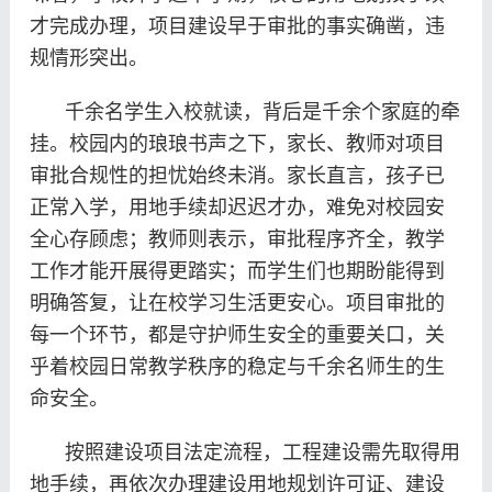
才完成办理，项目建设早于审批的事实确凿，违
规情形突出。
千余名学生入校就读，背后是千余个家庭的牵
挂。校园内的琅琅书声之下，家长、教师对项目
审批合规性的担忧始终未消。家长直言，孩子已
正常入学，用地手续却迟迟才办，难免对校园安
全心存顾虑；教师则表示，审批程序齐全，教学
工作才能开展得更踏实；而学生们也期盼能得到
明确答复，让在校学习生活更安心。项目审批的
每一个环节，都是守护师生安全的重要关口，关
乎着校园日常教学秩序的稳定与千余名师生的生
命安全。
按照建设项目法定流程，工程建设需先取得用
地手续，再依次办理建设用地规划许可证、建设