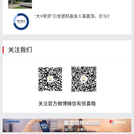
“大V带货”引发德邦基金人事震荡，巨亏2
关注我们
关注官方微博微信有惊喜哦