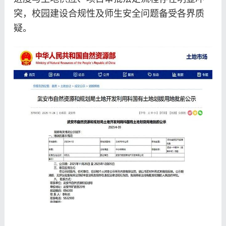
突，校园建设合规性及师生安全问题备受各界质
疑。