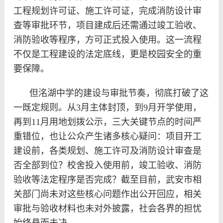
工程规划许可证、施工许可证，完成消防设计审
查等审批环节，项目建成后还需通过竣工验收、
消防验收等程序，方可正式投入使用。这一流程
不仅是工程建设的法定底线，更是校园安全的重
要保障。
但洺湖中学的建设与审批节奏，彻底打破了这
一既定规则。从3月主体封顶，到9月开学使用，
再到11月用地划拨公示，三大关键节点的时间严
重错位，也让公众产生诸多核心疑问：项目开工
建设前，各类规划、施工许可及消防设计审查是
否全部到位？校舍投入使用前，竣工验收、消防
验收等法定程序是否完成？截至目前，武安市相
关部门尚未对这些核心问题作出公开回应，相关
审批与验收材料也未对外披露，社会各界的担忧