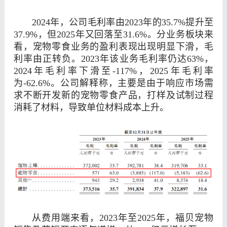
2024年，公司毛利率由2023年的35.7%提升至
37.9%，但2025年又回落至31.6%。分业务板块来
看，宠物零食业务的盈利表现出现明显下滑，毛
利率由正转负。2023年该业务毛利率仍达63%，
2024年毛利率下滑至-117%，2025年毛利率
为-62.6%。公司解释称，主要是由于响应市场需
求不断开发新的宠物零食产品，打样及试制过程
消耗了材料，导致单位材料成本上升。
从费用端来看，2023年至2025年，福贝宠物