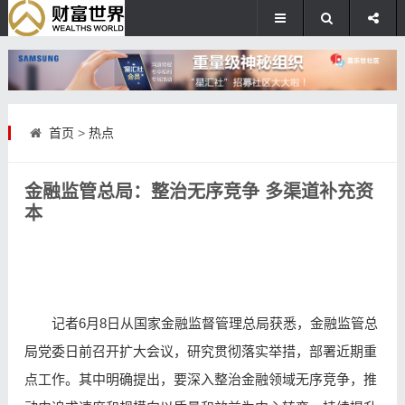
首页
>
热点
金融监管总局：整治无序竞争 多渠道补充资
本
记者6月8日从国家金融监督管理总局获悉，金融监管总
局党委日前召开扩大会议，研究贯彻落实举措，部署近期重
点工作。其中明确提出，要深入整治金融领域无序竞争，推