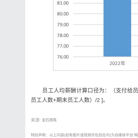
员工人均薪酬计算口径为：（支付给员工薪
员工人数+期末员工人数）/2 ]。
来源:
金石随笔
特别声明：以上内容(如有图片或视频亦包括在内)为自媒体平台“