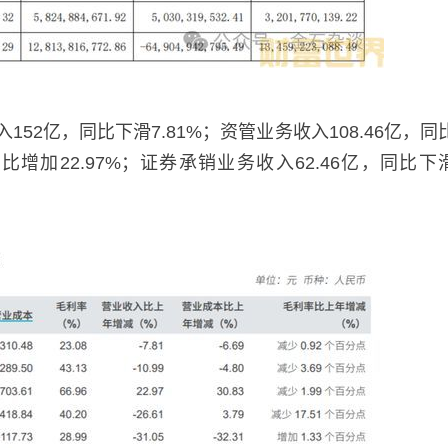
亿，同比下滑7.81%；资管业务收入108.46亿，同
，同比增加22.97%；证券承销业务收入62.46亿，同比下