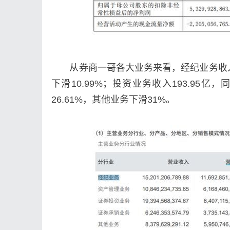
从券商一哥各大业务来看，经纪业务收入152
下滑10.99%；投资业务收入193.95亿
26.61%，其他业务下滑31%。