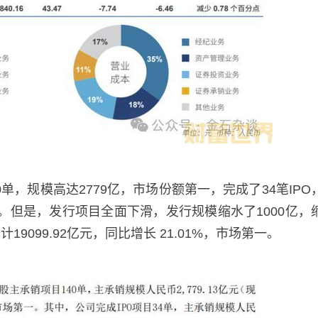
，规模高达2779亿，市场份额第一，完成了34笔IPO
一。但是，发行项目全面下滑，发行规模缩水了1000亿，
19099.92亿元，同比增长 21.01%，市场第一。