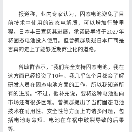
报道称，业内专家认为，固态电池避免了目
前技术中使用的液态电解质，可以增加行驶里
程。日本丰田宣扬其进展，承诺最早将于2027年
将固态电池投入使用。但曾毓群质疑日本厂商是
否真的走上了能够近期商业化的道路。
曾毓群表示，“我们完全支持固态电池，我在
这方面已经投资了10年。我几乎每个月都会了解
研发人员在固态电池方面的工作，所以我知道所
有的进展。”不过，他补充说，要将这种电池推向
市场还有很多困难。曾毓群提出了当前固态电池
技术在耐用性、安全性等方面上的诸多问题，包
括电池寿命短、电池在车祸中破裂导致的后果
等。