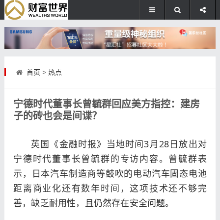
首页
>
热点
宁德时代董事长曾毓群回应美方指控：建房
子的砖也会是间谍？
英国《金融时报》当地时间3月28日放出对
宁德时代董事长曾毓群的专访内容。曾毓群表
示，日本汽车制造商等鼓吹的电动汽车固态电池
距离商业化还有数年时间，这项技术还不够完
善，缺乏耐用性，且仍然存在安全问题。