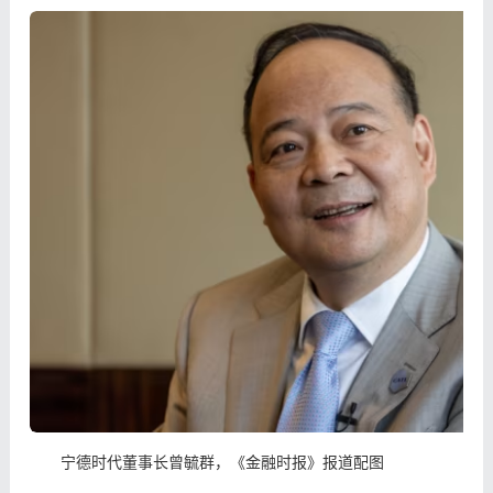
宁德时代董事长曾毓群，《金融时报》报道配图