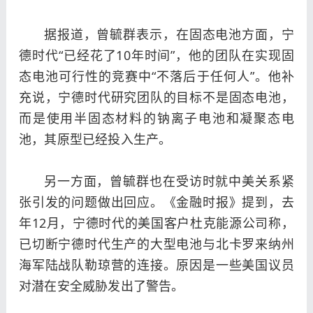
据报道，曾毓群表示，在固态电池方面，宁
德时代“已经花了10年时间”，他的团队在实现固
态电池可行性的竞赛中“不落后于任何人”。他补
充说，宁德时代研究团队的目标不是固态电池，
而是使用半固态材料的钠离子电池和凝聚态电
池，其原型已经投入生产。
另一方面，曾毓群也在受访时就中美关系紧
张引发的问题做出回应。《金融时报》提到，去
年12月，宁德时代的美国客户杜克能源公司称，
已切断宁德时代生产的大型电池与北卡罗来纳州
海军陆战队勒琼营的连接。原因是一些美国议员
对潜在安全威胁发出了警告。